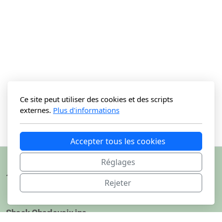
Ce site peut utiliser des cookies et des scripts
externes.
Plus d'informations
Accepter tous les cookies
Réglages
Rejeter
Shack Charlevoix inc.