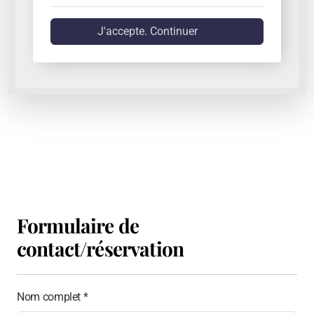
J'accepte. Continuer
Formulaire de
contact/réservation
Nom complet *