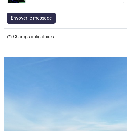
Envoyer le message
(*) Champs obligatoires