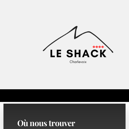
Où nous trouver